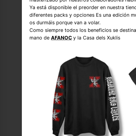
Ya está disponible el preorder en nuestra tie
diferentes packs y opciones Es una edición mu
os durmáis porque van a volar.
Como siempre todos los beneficios se destinará
mano de
AFANOC
y la Casa dels Xuklis