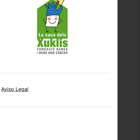
Aviso Legal