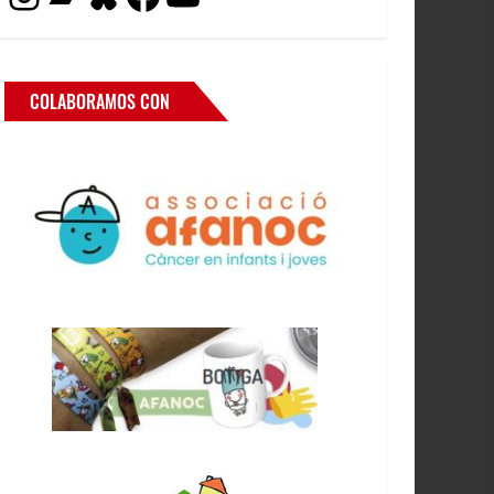
COLABORAMOS CON