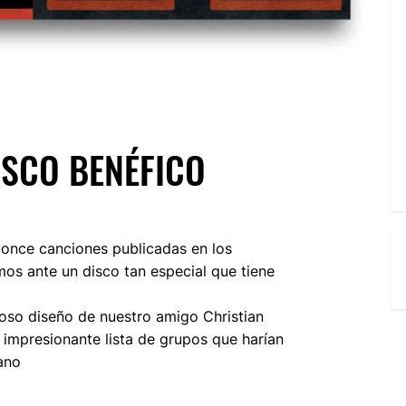
ISCO BENÉFICO
 once canciones publicadas en los
mos ante un disco tan especial que tiene
oso diseño de nuestro amigo Christian
impresionante lista de grupos que harían
rano