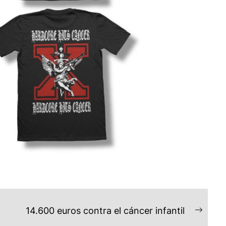
14.600 euros contra el cáncer infantil
Next