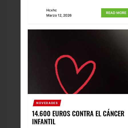
Hcxhc
READ MORE
Marzo 12, 2026
NOVEDADES
14.600 EUROS CONTRA EL CÁNCER
INFANTIL