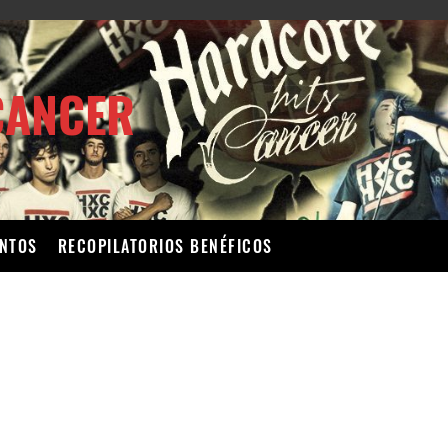
CANCER
ENTOS
RECOPILATORIOS BENÉFICOS