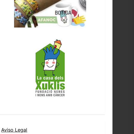
Aviso Legal