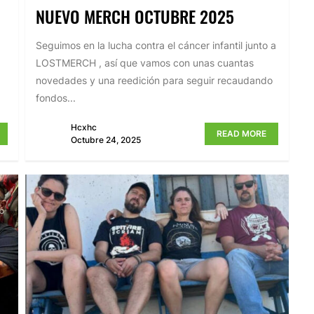
NUEVO MERCH OCTUBRE 2025
Seguimos en la lucha contra el cáncer infantil junto a
LOSTMERCH , así que vamos con unas cuantas
novedades y una reedición para seguir recaudando
fondos...
Hcxhc
READ MORE
Octubre 24, 2025