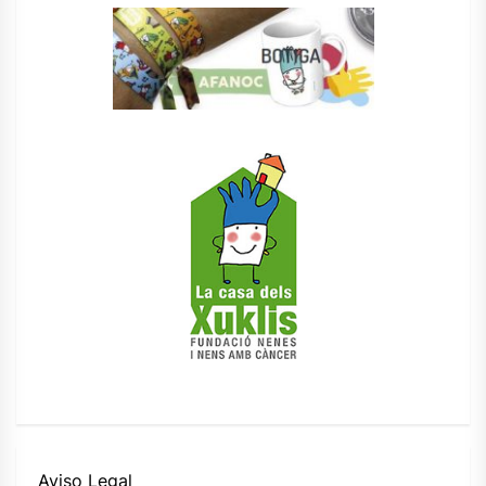
Aviso Legal