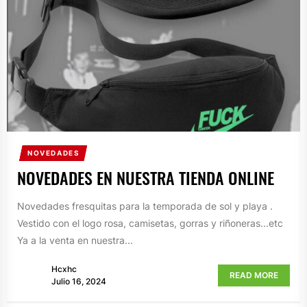
NOVEDADES
NOVEDADES EN NUESTRA TIENDA ONLINE
Novedades fresquitas para la temporada de sol y playa .
Vestido con el logo rosa, camisetas, gorras y riñoneras...etc
Ya a la venta en nuestra...
Hcxhc
READ MORE
Julio 16, 2024